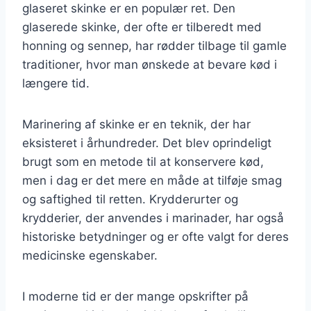
glaseret skinke er en populær ret. Den
glaserede skinke, der ofte er tilberedt med
honning og sennep, har rødder tilbage til gamle
traditioner, hvor man ønskede at bevare kød i
længere tid.
Marinering af skinke er en teknik, der har
eksisteret i århundreder. Det blev oprindeligt
brugt som en metode til at konservere kød,
men i dag er det mere en måde at tilføje smag
og saftighed til retten. Krydderurter og
krydderier, der anvendes i marinader, har også
historiske betydninger og er ofte valgt for deres
medicinske egenskaber.
I moderne tid er der mange opskrifter på