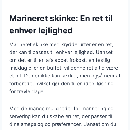
Marineret skinke: En ret til
enhver lejlighed
Marineret skinke med krydderurter er en ret,
der kan tilpasses til enhver lejlighed. Uanset
om det er til en afslappet frokost, en festlig
middag eller en buffet, vil denne ret altid være
et hit. Den er ikke kun lækker, men også nem at
forberede, hvilket gør den til en ideel løsning
for travle dage.
Med de mange muligheder for marinering og
servering kan du skabe en ret, der passer til
dine smagsløg og præferencer. Uanset om du