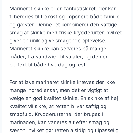
Marineret skinke er en fantastisk ret, der kan
tilberedes til frokost og imponere både familie
og gæster. Denne ret kombinerer den saftige
smag af skinke med friske krydderurter, hvilket
giver en unik og velsmagende oplevelse.
Marineret skinke kan serveres på mange
måder, fra sandwich til salater, og den er
perfekt til både hverdag og fest.
For at lave marineret skinke kræves der ikke
mange ingredienser, men det er vigtigt at
vælge en god kvalitet skinke. En skinke af høj
kvalitet vil sikre, at retten bliver saftig og
smagfuld. Krydderurterne, der bruges i
marinaden, kan varieres alt efter smag og
sæson, hvilket gør retten alsidig og tilpasselig.