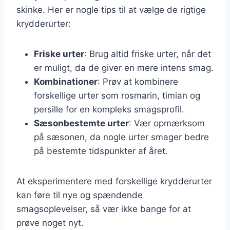
skinke. Her er nogle tips til at vælge de rigtige
krydderurter:
Friske urter
: Brug altid friske urter, når det
er muligt, da de giver en mere intens smag.
Kombinationer
: Prøv at kombinere
forskellige urter som rosmarin, timian og
persille for en kompleks smagsprofil.
Sæsonbestemte urter
: Vær opmærksom
på sæsonen, da nogle urter smager bedre
på bestemte tidspunkter af året.
At eksperimentere med forskellige krydderurter
kan føre til nye og spændende
smagsoplevelser, så vær ikke bange for at
prøve noget nyt.