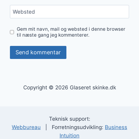
Websted
Gem mit navn, mail og websted i denne browser
til næste gang jeg kommenterer.
Copyright © 2026 Glaseret skinke.dk
Teknisk support:
Webbureau
| Forretningsudvikling:
Business
Intuition