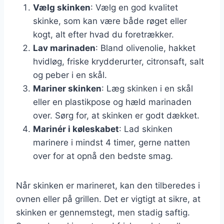
Vælg skinken
: Vælg en god kvalitet
skinke, som kan være både røget eller
kogt, alt efter hvad du foretrækker.
Lav marinaden
: Bland olivenolie, hakket
hvidløg, friske krydderurter, citronsaft, salt
og peber i en skål.
Mariner skinken
: Læg skinken i en skål
eller en plastikpose og hæld marinaden
over. Sørg for, at skinken er godt dækket.
Marinér i køleskabet
: Lad skinken
marinere i mindst 4 timer, gerne natten
over for at opnå den bedste smag.
Når skinken er marineret, kan den tilberedes i
ovnen eller på grillen. Det er vigtigt at sikre, at
skinken er gennemstegt, men stadig saftig.