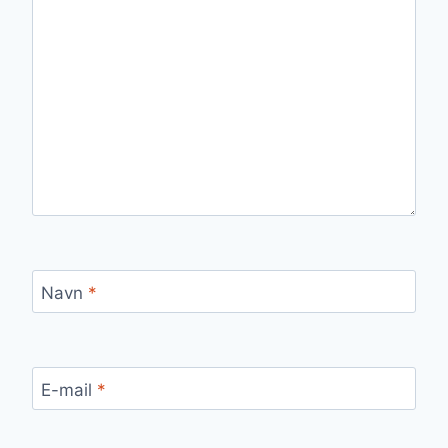
Navn
*
E-mail
*