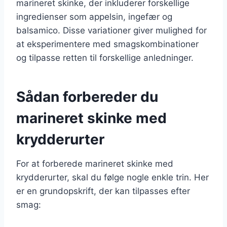
marineret skinke, der inkluderer forskellige
ingredienser som appelsin, ingefær og
balsamico. Disse variationer giver mulighed for
at eksperimentere med smagskombinationer
og tilpasse retten til forskellige anledninger.
Sådan forbereder du
marineret skinke med
krydderurter
For at forberede marineret skinke med
krydderurter, skal du følge nogle enkle trin. Her
er en grundopskrift, der kan tilpasses efter
smag: