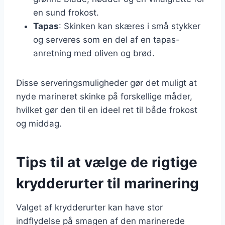
en sund frokost.
Tapas
: Skinken kan skæres i små stykker
og serveres som en del af en tapas-
anretning med oliven og brød.
Disse serveringsmuligheder gør det muligt at
nyde marineret skinke på forskellige måder,
hvilket gør den til en ideel ret til både frokost
og middag.
Tips til at vælge de rigtige
krydderurter til marinering
Valget af krydderurter kan have stor
indflydelse på smagen af den marinerede