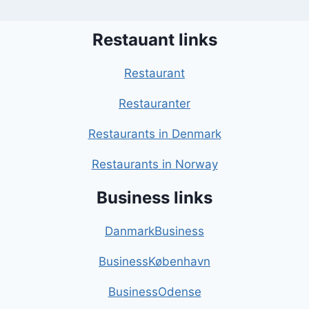
Restauant links
Restaurant
Restauranter
Restaurants in Denmark
Restaurants in Norway
Business links
DanmarkBusiness
BusinessKøbenhavn
BusinessOdense