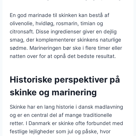
En god marinade til skinken kan bestå af
olivenolie, hvidløg, rosmarin, timian og
citronsaft. Disse ingredienser giver en dejlig
smag, der komplementerer skinkens naturlige
sødme. Marineringen bør ske i flere timer eller
natten over for at opnå det bedste resultat.
Historiske perspektiver på
skinke og marinering
Skinke har en lang historie i dansk madlavning
og er en central del af mange traditionelle
retter. I Danmark er skinke ofte forbundet med
festlige lejligheder som jul og påske, hvor