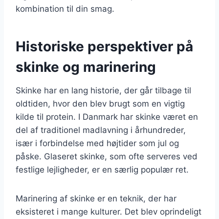
kombination til din smag.
Historiske perspektiver på
skinke og marinering
Skinke har en lang historie, der går tilbage til
oldtiden, hvor den blev brugt som en vigtig
kilde til protein. I Danmark har skinke været en
del af traditionel madlavning i århundreder,
især i forbindelse med højtider som jul og
påske. Glaseret skinke, som ofte serveres ved
festlige lejligheder, er en særlig populær ret.
Marinering af skinke er en teknik, der har
eksisteret i mange kulturer. Det blev oprindeligt