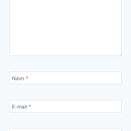
Navn
*
E-mail
*