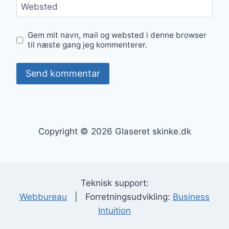
Websted
Gem mit navn, mail og websted i denne browser
til næste gang jeg kommenterer.
Copyright © 2026 Glaseret skinke.dk
Teknisk support:
Webbureau
| Forretningsudvikling:
Business
Intuition