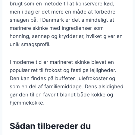
brugt som en metode til at konservere kød,
men i dag er det mere en måde at forbedre
smagen på. I Danmark er det almindeligt at
marinere skinke med ingredienser som
honning, sennep og krydderier, hvilket giver en
unik smagsprofil.
I moderne tid er marineret skinke blevet en
populær ret til frokost og festlige lejligheder.
Den kan findes på buffeter, julefrokoster og
som en del af familiemiddage. Dens alsidighed
gør den til en favorit blandt både kokke og
hjemmekokke.
Sådan tilbereder du