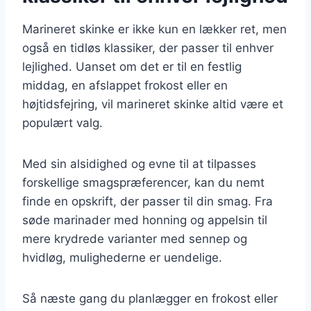
Marineret skinke er ikke kun en lækker ret, men
også en tidløs klassiker, der passer til enhver
lejlighed. Uanset om det er til en festlig
middag, en afslappet frokost eller en
højtidsfejring, vil marineret skinke altid være et
populært valg.
Med sin alsidighed og evne til at tilpasses
forskellige smagspræferencer, kan du nemt
finde en opskrift, der passer til din smag. Fra
søde marinader med honning og appelsin til
mere krydrede varianter med sennep og
hvidløg, mulighederne er uendelige.
Så næste gang du planlægger en frokost eller