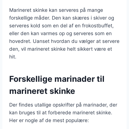
Marineret skinke kan serveres på mange
forskellige måder. Den kan skæres i skiver og
serveres kold som en del af en frokostbuffet,
eller den kan varmes op og serveres som en
hovedret. Uanset hvordan du vælger at servere
den, vil marineret skinke helt sikkert være et
hit.
Forskellige marinader til
marineret skinke
Der findes utallige opskrifter på marinader, der
kan bruges til at forberede marineret skinke.
Her er nogle af de mest populære: