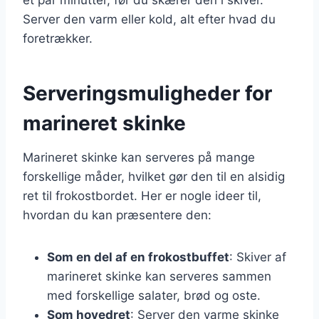
Server den varm eller kold, alt efter hvad du
foretrækker.
Serveringsmuligheder for
marineret skinke
Marineret skinke kan serveres på mange
forskellige måder, hvilket gør den til en alsidig
ret til frokostbordet. Her er nogle ideer til,
hvordan du kan præsentere den:
Som en del af en frokostbuffet
: Skiver af
marineret skinke kan serveres sammen
med forskellige salater, brød og oste.
Som hovedret
: Server den varme skinke