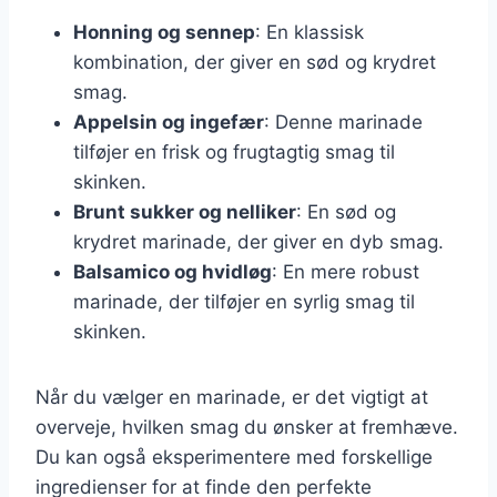
Honning og sennep
: En klassisk
kombination, der giver en sød og krydret
smag.
Appelsin og ingefær
: Denne marinade
tilføjer en frisk og frugtagtig smag til
skinken.
Brunt sukker og nelliker
: En sød og
krydret marinade, der giver en dyb smag.
Balsamico og hvidløg
: En mere robust
marinade, der tilføjer en syrlig smag til
skinken.
Når du vælger en marinade, er det vigtigt at
overveje, hvilken smag du ønsker at fremhæve.
Du kan også eksperimentere med forskellige
ingredienser for at finde den perfekte