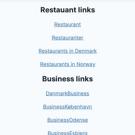
Restauant links
Restaurant
Restauranter
Restaurants in Denmark
Restaurants in Norway
Business links
DanmarkBusiness
BusinessKøbenhavn
BusinessOdense
BusinessEsbjerg