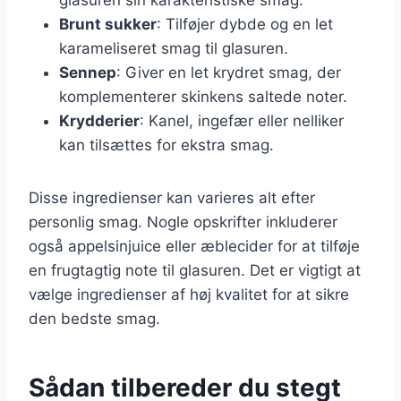
Brunt sukker
: Tilføjer dybde og en let
karameliseret smag til glasuren.
Sennep
: Giver en let krydret smag, der
komplementerer skinkens saltede noter.
Krydderier
: Kanel, ingefær eller nelliker
kan tilsættes for ekstra smag.
Disse ingredienser kan varieres alt efter
personlig smag. Nogle opskrifter inkluderer
også appelsinjuice eller æblecider for at tilføje
en frugtagtig note til glasuren. Det er vigtigt at
vælge ingredienser af høj kvalitet for at sikre
den bedste smag.
Sådan tilbereder du stegt