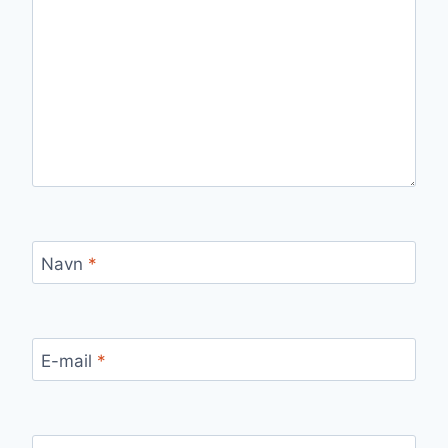
Navn
*
E-mail
*