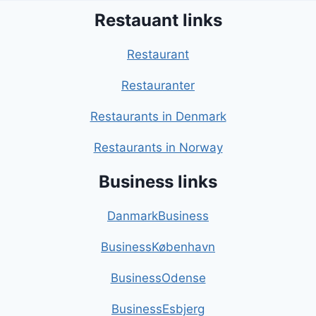
Restauant links
Restaurant
Restauranter
Restaurants in Denmark
Restaurants in Norway
Business links
DanmarkBusiness
BusinessKøbenhavn
BusinessOdense
BusinessEsbjerg