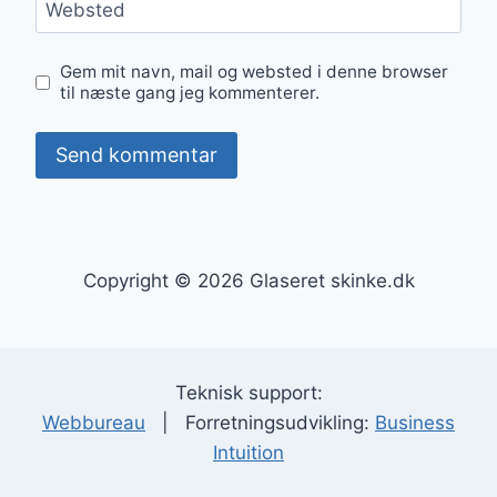
Websted
Gem mit navn, mail og websted i denne browser
til næste gang jeg kommenterer.
Copyright © 2026 Glaseret skinke.dk
Teknisk support:
Webbureau
| Forretningsudvikling:
Business
Intuition