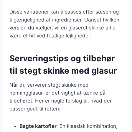
Disse variationer kan tilpasses efter sæson og
tilgængelighed af ingredienser. Uanset hvilken
version du vælger, vil en glaseret skinke altid
være et hit ved festlige lejligheder.
Serveringstips og tilbehør
til stegt skinke med glasur
Når du serverer stegt skinke med
honningglasur, er det vigtigt at tænke på
tilbehøret. Her er nogle forslag til, hvad der
passer godt til retten:
Bagte kartofler
: En klassisk kombination,