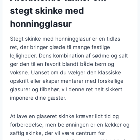
stegt skinke med
honningglasur
Stegt skinke med honningglasur er en tidløs
ret, der bringer glæde til mange festlige
lejligheder. Dens kombination af sødme og salt
gør den til en favorit blandt både børn og
voksne. Uanset om du vælger den klassiske
opskrift eller eksperimenterer med forskellige
glasurer og tilbehør, vil denne ret helt sikkert
imponere dine gæster.
At lave en glaseret skinke kræver lidt tid og
forberedelse, men belønningen er en lækker og
saftig skinke, der vil være centrum for