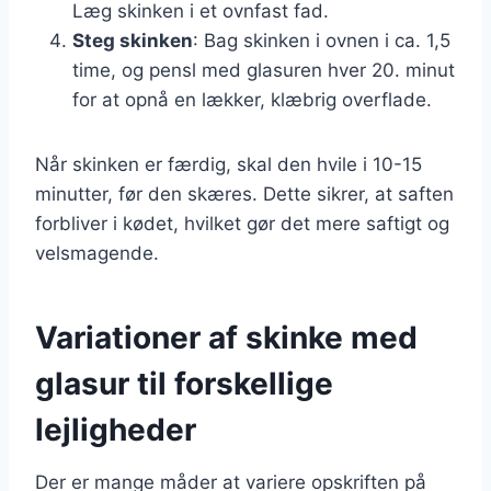
Læg skinken i et ovnfast fad.
Steg skinken
: Bag skinken i ovnen i ca. 1,5
time, og pensl med glasuren hver 20. minut
for at opnå en lækker, klæbrig overflade.
Når skinken er færdig, skal den hvile i 10-15
minutter, før den skæres. Dette sikrer, at saften
forbliver i kødet, hvilket gør det mere saftigt og
velsmagende.
Variationer af skinke med
glasur til forskellige
lejligheder
Der er mange måder at variere opskriften på