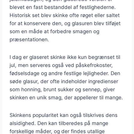
blevet en fast bestanddel af festlighederne.
Historisk set blev skinke ofte røget eller saltet
for at konservere den, og glasuren blev tilføjet
som en måde at forbedre smagen og
præsentationen.
I dag er glaseret skinke ikke kun begrænset til
jul, men serveres også ved påskefrokoster,
fødselsdage og andre festlige lejligheder. Den
søde glasur, der ofte indeholder ingredienser
som honning, brunt sukker og sennep, giver
skinken en unik smag, der appellerer til mange.
Skinkens popularitet kan også tilskrives dens
alsidighed. Den kan tilberedes på mange
forskellige måder, og der findes utallige