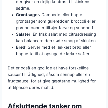
der giver en dejlig kontrast til skinkens
sødme.
Grøntsager
: Dampede eller bagte
grøntsager som gulerødder, broccoli eller
grønne bønner tilføjer farve og sundhed.
Salater
: En frisk salat med citrusdressing
kan balancere den søde smag af skinken.
Brød
: Server med et lækkert brød eller
baguette til at opsuge de lækre safter.
Det er også en god idé at have forskellige
saucer til rådighed, såsom sennep eller en
frugtsauce, for at give gæsterne mulighed for
at tilpasse deres måltid.
Afsluttende tanker om