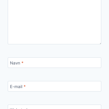
Navn
*
E-mail
*