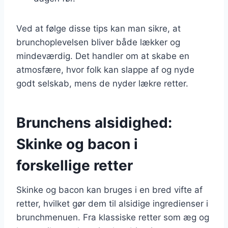
Ved at følge disse tips kan man sikre, at
brunchoplevelsen bliver både lækker og
mindeværdig. Det handler om at skabe en
atmosfære, hvor folk kan slappe af og nyde
godt selskab, mens de nyder lækre retter.
Brunchens alsidighed:
Skinke og bacon i
forskellige retter
Skinke og bacon kan bruges i en bred vifte af
retter, hvilket gør dem til alsidige ingredienser i
brunchmenuen. Fra klassiske retter som æg og