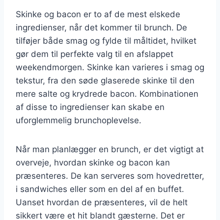
Skinke og bacon er to af de mest elskede
ingredienser, når det kommer til brunch. De
tilføjer både smag og fylde til måltidet, hvilket
gør dem til perfekte valg til en afslappet
weekendmorgen. Skinke kan varieres i smag og
tekstur, fra den søde glaserede skinke til den
mere salte og krydrede bacon. Kombinationen
af disse to ingredienser kan skabe en
uforglemmelig brunchoplevelse.
Når man planlægger en brunch, er det vigtigt at
overveje, hvordan skinke og bacon kan
præsenteres. De kan serveres som hovedretter,
i sandwiches eller som en del af en buffet.
Uanset hvordan de præsenteres, vil de helt
sikkert være et hit blandt gæsterne. Det er