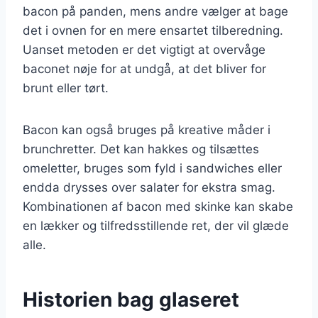
bacon på panden, mens andre vælger at bage
det i ovnen for en mere ensartet tilberedning.
Uanset metoden er det vigtigt at overvåge
baconet nøje for at undgå, at det bliver for
brunt eller tørt.
Bacon kan også bruges på kreative måder i
brunchretter. Det kan hakkes og tilsættes
omeletter, bruges som fyld i sandwiches eller
endda drysses over salater for ekstra smag.
Kombinationen af bacon med skinke kan skabe
en lækker og tilfredsstillende ret, der vil glæde
alle.
Historien bag glaseret