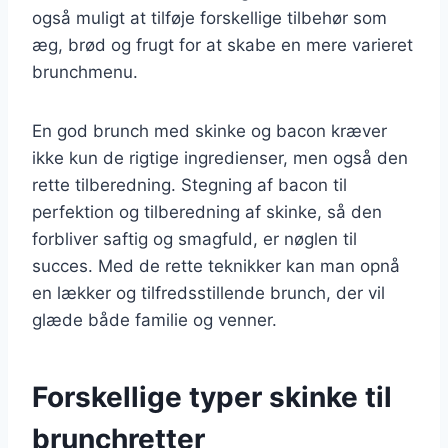
også muligt at tilføje forskellige tilbehør som
æg, brød og frugt for at skabe en mere varieret
brunchmenu.
En god brunch med skinke og bacon kræver
ikke kun de rigtige ingredienser, men også den
rette tilberedning. Stegning af bacon til
perfektion og tilberedning af skinke, så den
forbliver saftig og smagfuld, er nøglen til
succes. Med de rette teknikker kan man opnå
en lækker og tilfredsstillende brunch, der vil
glæde både familie og venner.
Forskellige typer skinke til
brunchretter