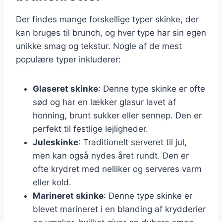
Der findes mange forskellige typer skinke, der
kan bruges til brunch, og hver type har sin egen
unikke smag og tekstur. Nogle af de mest
populære typer inkluderer:
Glaseret skinke
: Denne type skinke er ofte
sød og har en lækker glasur lavet af
honning, brunt sukker eller sennep. Den er
perfekt til festlige lejligheder.
Juleskinke
: Traditionelt serveret til jul,
men kan også nydes året rundt. Den er
ofte krydret med nelliker og serveres varm
eller kold.
Marineret skinke
: Denne type skinke er
blevet marineret i en blanding af krydderier