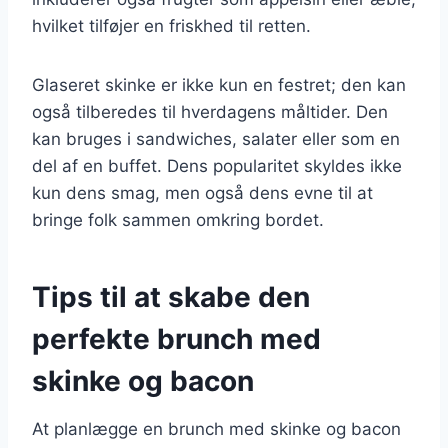
hvilket tilføjer en friskhed til retten.
Glaseret skinke er ikke kun en festret; den kan
også tilberedes til hverdagens måltider. Den
kan bruges i sandwiches, salater eller som en
del af en buffet. Dens popularitet skyldes ikke
kun dens smag, men også dens evne til at
bringe folk sammen omkring bordet.
Tips til at skabe den
perfekte brunch med
skinke og bacon
At planlægge en brunch med skinke og bacon