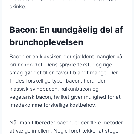
skinke.
Bacon: En uundgåelig del af
brunchoplevelsen
Bacon er en klassiker, der sjældent mangler på
brunchbordet. Dens sprøde tekstur og rige
smag gør det til en favorit blandt mange. Der
findes forskellige typer bacon, herunder
klassisk svinebacon, kalkunbacon og
vegetarisk bacon, hvilket giver mulighed for at
imødekomme forskellige kostbehov.
Når man tilbereder bacon, er der flere metoder
at vælge imellem. Nogle foretrækker at stege