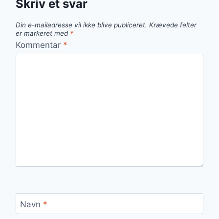
Skriv et svar
Din e-mailadresse vil ikke blive publiceret.
Krævede felter
er markeret med
*
Kommentar
*
Navn
*