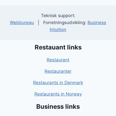
Teknisk support:
Webbureau
| Forretningsudvikling:
Business
Intuition
Restauant links
Restaurant
Restauranter
Restaurants in Denmark
Restaurants in Norway
Business links