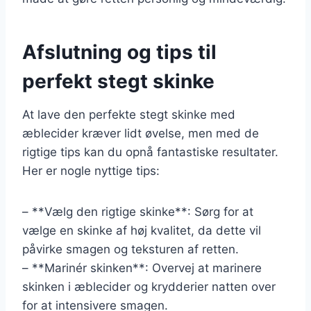
Afslutning og tips til
perfekt stegt skinke
At lave den perfekte stegt skinke med
æblecider kræver lidt øvelse, men med de
rigtige tips kan du opnå fantastiske resultater.
Her er nogle nyttige tips:
– **Vælg den rigtige skinke**: Sørg for at
vælge en skinke af høj kvalitet, da dette vil
påvirke smagen og teksturen af retten.
– **Marinér skinken**: Overvej at marinere
skinken i æblecider og krydderier natten over
for at intensivere smagen.