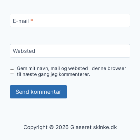
E-mail
*
Websted
Gem mit navn, mail og websted i denne browser
til næste gang jeg kommenterer.
Copyright © 2026 Glaseret skinke.dk