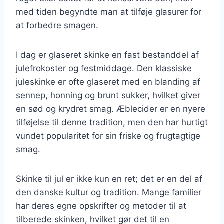
med tiden begyndte man at tilføje glasurer for
at forbedre smagen.
I dag er glaseret skinke en fast bestanddel af
julefrokoster og festmiddage. Den klassiske
juleskinke er ofte glaseret med en blanding af
sennep, honning og brunt sukker, hvilket giver
en sød og krydret smag. Æblecider er en nyere
tilføjelse til denne tradition, men den har hurtigt
vundet popularitet for sin friske og frugtagtige
smag.
Skinke til jul er ikke kun en ret; det er en del af
den danske kultur og tradition. Mange familier
har deres egne opskrifter og metoder til at
tilberede skinken, hvilket gør det til en