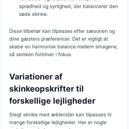
sprødhed og syrlighed, der balancerer den
søde skinke.
Disse tilbehør kan tilpasses efter sæsonen og
dine gæsters præferencer. Det er vigtigt at
skabe en harmonisk balance mellem smagene,
så skinken forbliver i fokus.
Variationer af
skinkeopskrifter til
forskellige lejligheder
Stegt skinke med æblecider kan tilpasses til
mange forskellige lejligheder. Her er nogle