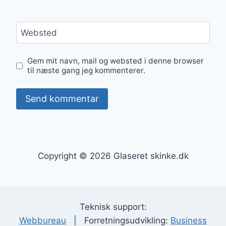
Websted
Gem mit navn, mail og websted i denne browser
til næste gang jeg kommenterer.
Copyright © 2026 Glaseret skinke.dk
Teknisk support:
Webbureau
| Forretningsudvikling:
Business