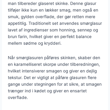
man tilbereder glaseret skinke. Denne glasur
tilføjer ikke kun en lækker smag, men også en
smuk, gylden overflade, der gør retten mere
appetitlig. Traditionelt set anvendes smørglasur
lavet af ingredienser som honning, sennep og
brun farin, hvilket giver en perfekt balance
mellem sødme og krydderi.
Når smørglasuren påføres skinken, skaber den
en karamelliseret skorpe under tilberedningen,
hvilket intensiverer smagen og giver en dejlig
tekstur. Det er vigtigt at påføre glasuren flere
gange under stegningen for at sikre, at smagen
trænger ind i kødet og giver en ensartet
overflade.