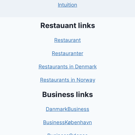
Intuition
Restauant links
Restaurant
Restauranter
Restaurants in Denmark
Restaurants in Norway
Business links
DanmarkBusiness
BusinessKøbenhavn