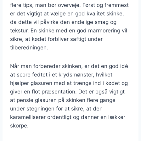
flere tips, man bør overveje. Først og fremmest
er det vigtigt at vælge en god kvalitet skinke,
da dette vil påvirke den endelige smag og
tekstur. En skinke med en god marmorering vil
sikre, at kødet forbliver saftigt under
tilberedningen.
Når man forbereder skinken, er det en god idé
at score fedtet i et krydsmønster, hvilket
hjælper glasuren med at trænge ind i kødet og
giver en flot præsentation. Det er også vigtigt
at pensle glasuren på skinken flere gange
under stegningen for at sikre, at den
karamelliserer ordentligt og danner en lækker
skorpe.