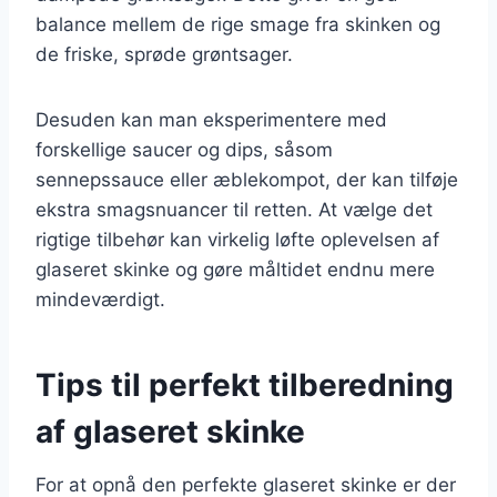
balance mellem de rige smage fra skinken og
de friske, sprøde grøntsager.
Desuden kan man eksperimentere med
forskellige saucer og dips, såsom
sennepssauce eller æblekompot, der kan tilføje
ekstra smagsnuancer til retten. At vælge det
rigtige tilbehør kan virkelig løfte oplevelsen af
glaseret skinke og gøre måltidet endnu mere
mindeværdigt.
Tips til perfekt tilberedning
af glaseret skinke
For at opnå den perfekte glaseret skinke er der