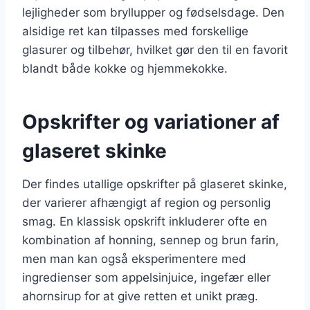
lejligheder som bryllupper og fødselsdage. Den
alsidige ret kan tilpasses med forskellige
glasurer og tilbehør, hvilket gør den til en favorit
blandt både kokke og hjemmekokke.
Opskrifter og variationer af
glaseret skinke
Der findes utallige opskrifter på glaseret skinke,
der varierer afhængigt af region og personlig
smag. En klassisk opskrift inkluderer ofte en
kombination af honning, sennep og brun farin,
men man kan også eksperimentere med
ingredienser som appelsinjuice, ingefær eller
ahornsirup for at give retten et unikt præg.