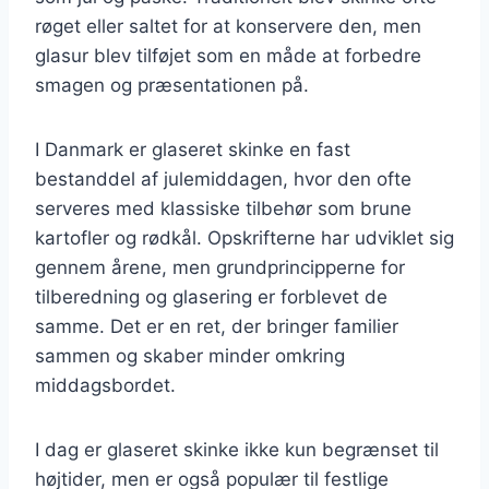
røget eller saltet for at konservere den, men
glasur blev tilføjet som en måde at forbedre
smagen og præsentationen på.
I Danmark er glaseret skinke en fast
bestanddel af julemiddagen, hvor den ofte
serveres med klassiske tilbehør som brune
kartofler og rødkål. Opskrifterne har udviklet sig
gennem årene, men grundprincipperne for
tilberedning og glasering er forblevet de
samme. Det er en ret, der bringer familier
sammen og skaber minder omkring
middagsbordet.
I dag er glaseret skinke ikke kun begrænset til
højtider, men er også populær til festlige