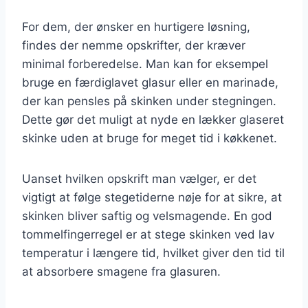
For dem, der ønsker en hurtigere løsning,
findes der nemme opskrifter, der kræver
minimal forberedelse. Man kan for eksempel
bruge en færdiglavet glasur eller en marinade,
der kan pensles på skinken under stegningen.
Dette gør det muligt at nyde en lækker glaseret
skinke uden at bruge for meget tid i køkkenet.
Uanset hvilken opskrift man vælger, er det
vigtigt at følge stegetiderne nøje for at sikre, at
skinken bliver saftig og velsmagende. En god
tommelfingerregel er at stege skinken ved lav
temperatur i længere tid, hvilket giver den tid til
at absorbere smagene fra glasuren.