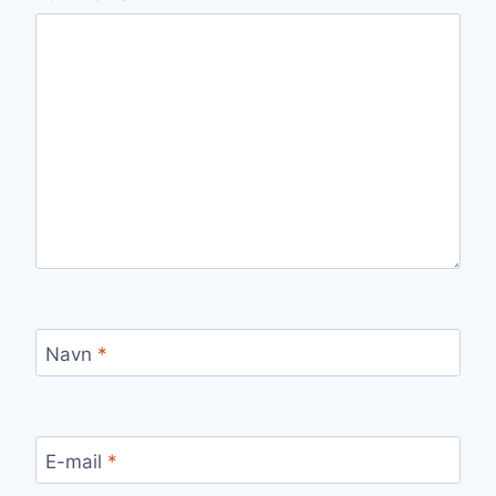
Navn
*
E-mail
*