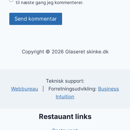
til næste gang jeg kommenterer.
Copyright © 2026 Glaseret skinke.dk
Teknisk support:
Webbureau
| Forretningsudvikling:
Business
Intuition
Restauant links