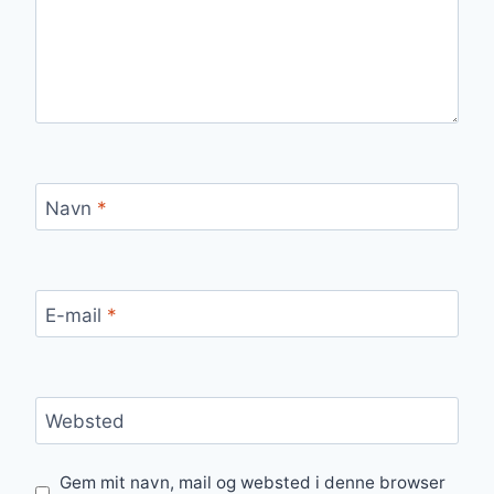
Navn
*
E-mail
*
Websted
Gem mit navn, mail og websted i denne browser