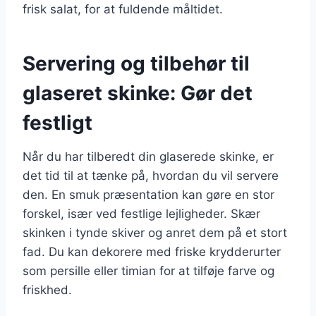
frisk salat, for at fuldende måltidet.
Servering og tilbehør til
glaseret skinke: Gør det
festligt
Når du har tilberedt din glaserede skinke, er
det tid til at tænke på, hvordan du vil servere
den. En smuk præsentation kan gøre en stor
forskel, især ved festlige lejligheder. Skær
skinken i tynde skiver og anret dem på et stort
fad. Du kan dekorere med friske krydderurter
som persille eller timian for at tilføje farve og
friskhed.