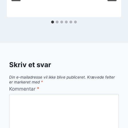
Skriv et svar
Din e-mailadresse vil ikke blive publiceret.
Krævede felter
er markeret med
*
Kommentar
*