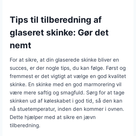
Tips til tilberedning af
glaseret skinke: Gør det
nemt
For at sikre, at din glaserede skinke bliver en
succes, er der nogle tips, du kan følge. Først og
fremmest er det vigtigt at vælge en god kvalitet
skinke. En skinke med en god marmorering vil
være mere saftig og smagfuld. Sørg for at tage
skinken ud af køleskabet i god tid, så den kan
nå stuetemperatur, inden den kommer i ovnen.
Dette hjælper med at sikre en jævn
tilberedning.