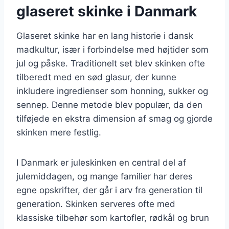
glaseret skinke i Danmark
Glaseret skinke har en lang historie i dansk
madkultur, især i forbindelse med højtider som
jul og påske. Traditionelt set blev skinken ofte
tilberedt med en sød glasur, der kunne
inkludere ingredienser som honning, sukker og
sennep. Denne metode blev populær, da den
tilføjede en ekstra dimension af smag og gjorde
skinken mere festlig.
I Danmark er juleskinken en central del af
julemiddagen, og mange familier har deres
egne opskrifter, der går i arv fra generation til
generation. Skinken serveres ofte med
klassiske tilbehør som kartofler, rødkål og brun