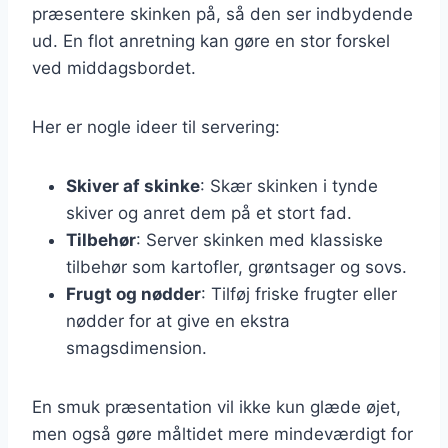
præsentere skinken på, så den ser indbydende
ud. En flot anretning kan gøre en stor forskel
ved middagsbordet.
Her er nogle ideer til servering:
Skiver af skinke
: Skær skinken i tynde
skiver og anret dem på et stort fad.
Tilbehør
: Server skinken med klassiske
tilbehør som kartofler, grøntsager og sovs.
Frugt og nødder
: Tilføj friske frugter eller
nødder for at give en ekstra
smagsdimension.
En smuk præsentation vil ikke kun glæde øjet,
men også gøre måltidet mere mindeværdigt for