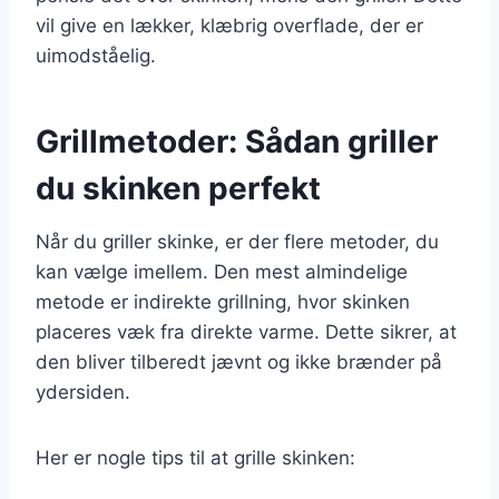
vil give en lækker, klæbrig overflade, der er
uimodståelig.
Grillmetoder: Sådan griller
du skinken perfekt
Når du griller skinke, er der flere metoder, du
kan vælge imellem. Den mest almindelige
metode er indirekte grillning, hvor skinken
placeres væk fra direkte varme. Dette sikrer, at
den bliver tilberedt jævnt og ikke brænder på
ydersiden.
Her er nogle tips til at grille skinken: