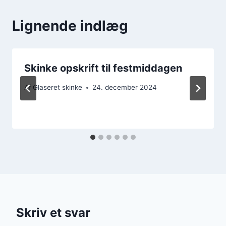
Lignende indlæg
Skinke opskrift til festmiddagen
Af
Glaseret skinke
24. december 2024
Skriv et svar