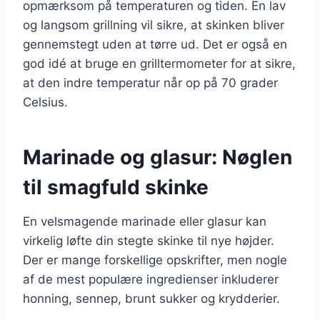
opmærksom på temperaturen og tiden. En lav
og langsom grillning vil sikre, at skinken bliver
gennemstegt uden at tørre ud. Det er også en
god idé at bruge en grilltermometer for at sikre,
at den indre temperatur når op på 70 grader
Celsius.
Marinade og glasur: Nøglen
til smagfuld skinke
En velsmagende marinade eller glasur kan
virkelig løfte din stegte skinke til nye højder.
Der er mange forskellige opskrifter, men nogle
af de mest populære ingredienser inkluderer
honning, sennep, brunt sukker og krydderier.