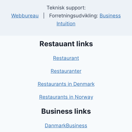
Teknisk support:
Webbureau
| Forretningsudvikling:
Business
Intuition
Restauant links
Restaurant
Restauranter
Restaurants in Denmark
Restaurants in Norway
Business links
DanmarkBusiness