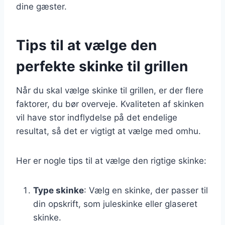
dine gæster.
Tips til at vælge den
perfekte skinke til grillen
Når du skal vælge skinke til grillen, er der flere
faktorer, du bør overveje. Kvaliteten af skinken
vil have stor indflydelse på det endelige
resultat, så det er vigtigt at vælge med omhu.
Her er nogle tips til at vælge den rigtige skinke:
Type skinke
: Vælg en skinke, der passer til
din opskrift, som juleskinke eller glaseret
skinke.