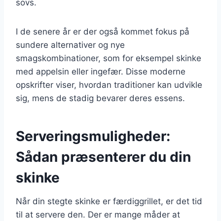
sovs.
I de senere år er der også kommet fokus på
sundere alternativer og nye
smagskombinationer, som for eksempel skinke
med appelsin eller ingefær. Disse moderne
opskrifter viser, hvordan traditioner kan udvikle
sig, mens de stadig bevarer deres essens.
Serveringsmuligheder:
Sådan præsenterer du din
skinke
Når din stegte skinke er færdiggrillet, er det tid
til at servere den. Der er mange måder at