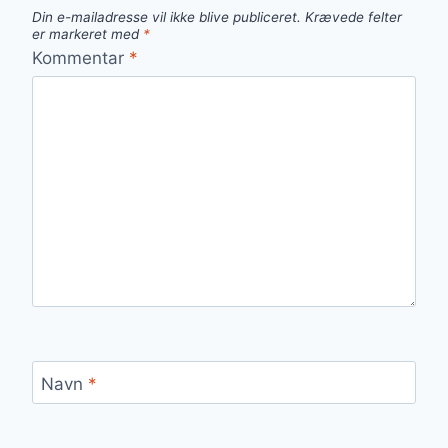
Din e-mailadresse vil ikke blive publiceret.
Krævede felter
er markeret med
*
Kommentar
*
Navn
*