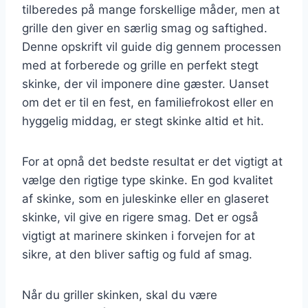
tilberedes på mange forskellige måder, men at
grille den giver en særlig smag og saftighed.
Denne opskrift vil guide dig gennem processen
med at forberede og grille en perfekt stegt
skinke, der vil imponere dine gæster. Uanset
om det er til en fest, en familiefrokost eller en
hyggelig middag, er stegt skinke altid et hit.
For at opnå det bedste resultat er det vigtigt at
vælge den rigtige type skinke. En god kvalitet
af skinke, som en juleskinke eller en glaseret
skinke, vil give en rigere smag. Det er også
vigtigt at marinere skinken i forvejen for at
sikre, at den bliver saftig og fuld af smag.
Når du griller skinken, skal du være