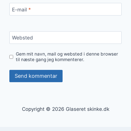
E-mail
*
Websted
Gem mit navn, mail og websted i denne browser
til næste gang jeg kommenterer.
Copyright © 2026 Glaseret skinke.dk