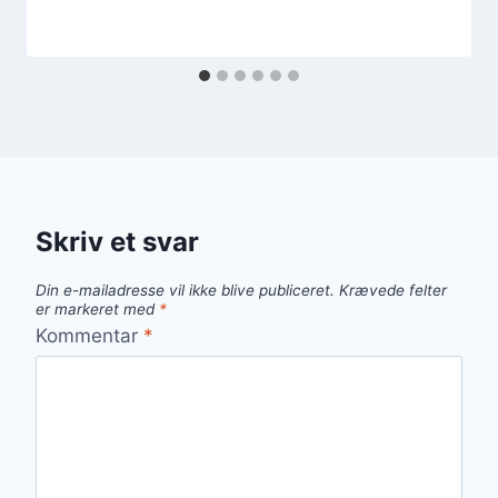
Skriv et svar
Din e-mailadresse vil ikke blive publiceret.
Krævede felter
er markeret med
*
Kommentar
*