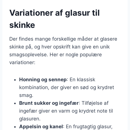
Variationer af glasur til
skinke
Der findes mange forskellige måder at glasere
skinke på, og hver opskrift kan give en unik
smagsoplevelse. Her er nogle populære
variationer:
Honning og sennep
: En klassisk
kombination, der giver en sød og krydret
smag.
Brunt sukker og ingefær
: Tilføjelse af
ingefær giver en varm og krydret note til
glasuren.
Appelsin og kanel
: En frugtagtig glasur,