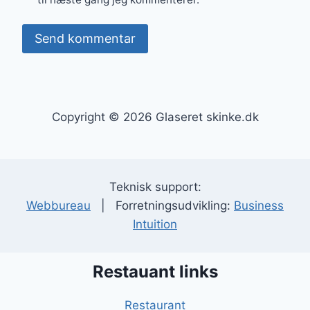
Copyright © 2026 Glaseret skinke.dk
Teknisk support:
Webbureau
| Forretningsudvikling:
Business
Intuition
Restauant links
Restaurant