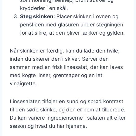
krydderier i en skål.
Steg skinken
: Placer skinken i ovnen og
pensl den med glasuren under stegningen
for at sikre, at den bliver lækker og gylden.
Når skinken er færdig, kan du lade den hvile,
inden du skærer den i skiver. Server den
sammen med en frisk linsesalat, der kan laves
med kogte linser, grøntsager og en let
vinaigrette.
Linsesalaten tilføjer en sund og sprød kontrast
til den søde skinke, og den er nem at tilberede.
Du kan variere ingredienserne i salaten alt efter
sæson og hvad du har hjemme.