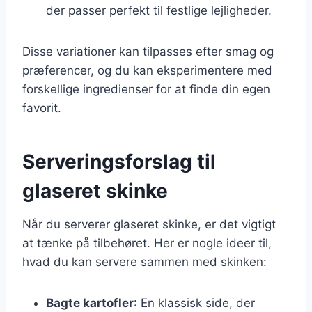
der passer perfekt til festlige lejligheder.
Disse variationer kan tilpasses efter smag og
præferencer, og du kan eksperimentere med
forskellige ingredienser for at finde din egen
favorit.
Serveringsforslag til
glaseret skinke
Når du serverer glaseret skinke, er det vigtigt
at tænke på tilbehøret. Her er nogle ideer til,
hvad du kan servere sammen med skinken:
Bagte kartofler
: En klassisk side, der