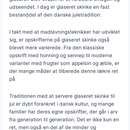
udseendet. I dag er glaseret skinke en fast
bestanddel af den danske juletradition.
I takt med at madlavningsteknikker har udviklet
sig, er opskrifterne på glaseret skinke også
blevet mere varierede. Fra den klassiske
opskrift med honning og sennep til moderne
varianter med frugter som appelsin og æble, er
der mange måder at tilberede denne lækre ret
på.
Traditionen med at servere glaseret skinke til
jul er dybt forankret i dansk kultur, og mange
familier har deres egne opskrifter, der går i arv
fra generation til generation. Det er ikke kun en
ret, men også en del af de minder og