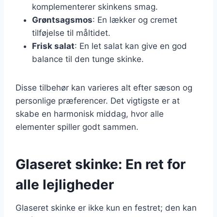
komplementerer skinkens smag.
Grøntsagsmos
: En lækker og cremet
tilføjelse til måltidet.
Frisk salat
: En let salat kan give en god
balance til den tunge skinke.
Disse tilbehør kan varieres alt efter sæson og
personlige præferencer. Det vigtigste er at
skabe en harmonisk middag, hvor alle
elementer spiller godt sammen.
Glaseret skinke: En ret for
alle lejligheder
Glaseret skinke er ikke kun en festret; den kan