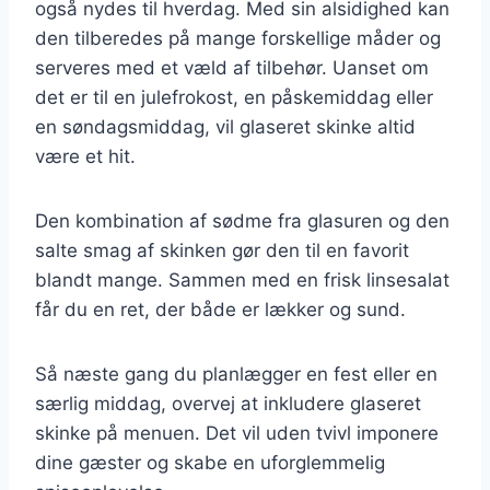
også nydes til hverdag. Med sin alsidighed kan
den tilberedes på mange forskellige måder og
serveres med et væld af tilbehør. Uanset om
det er til en julefrokost, en påskemiddag eller
en søndagsmiddag, vil glaseret skinke altid
være et hit.
Den kombination af sødme fra glasuren og den
salte smag af skinken gør den til en favorit
blandt mange. Sammen med en frisk linsesalat
får du en ret, der både er lækker og sund.
Så næste gang du planlægger en fest eller en
særlig middag, overvej at inkludere glaseret
skinke på menuen. Det vil uden tvivl imponere
dine gæster og skabe en uforglemmelig